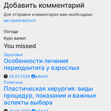
Добавить комментарий
Для отправки комментария вам необходимо
авторизоваться
.
Погода
Курс валют
You missed
Здоровье
Особенности лечения
периодонтита у взрослых
29.07.2026
admin1
Политика
Пластическая хирургия: виды
процедур, показания и важные
аспекты выбора