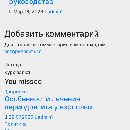
руководство
Мар 16, 2026
admin1
Добавить комментарий
Для отправки комментария вам необходимо
авторизоваться
.
Погода
Курс валют
You missed
Здоровье
Особенности лечения
периодонтита у взрослых
29.07.2026
admin1
Политика