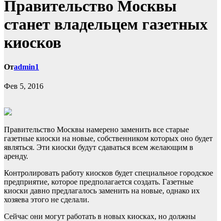
Правительство Москвы
станет владельцем газетных
киосков
От
admin1
Фев 5, 2016
Правительство Москвы намерено заменить все старые
газетные киоски на новые, собственником которых оно будет
являться. Эти киоски будут сдаваться всем желающим в
аренду.
Контролировать работу киосков будет специальное городское
предприятие, которое предполагается
создать. Газетные
киоски давно предлагалось заменить на новые, однако их
хозяева этого не сделали.
Сейчас они могут работать в новых киосках, но должны