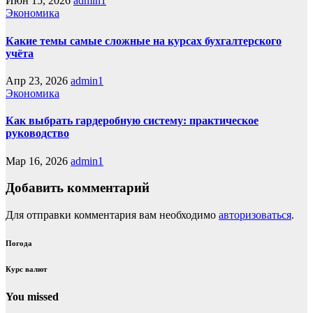
Июн 15, 2026
admin1
Экономика
Какие темы самые сложные на курсах бухгалтерского
учёта
Апр 23, 2026
admin1
Экономика
Как выбрать гардеробную систему: практическое
руководство
Мар 16, 2026
admin1
Добавить комментарий
Для отправки комментария вам необходимо
авторизоваться
.
Погода
Курс валют
You missed