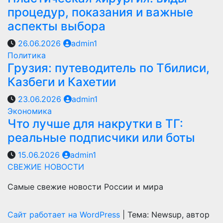
процедур, показания и важные
аспекты выбора
26.06.2026
admin1
Политика
Грузия: путеводитель по Тбилиси,
Казбеги и Кахетии
23.06.2026
admin1
Экономика
Что лучше для накрутки в ТГ:
реальные подписчики или боты
15.06.2026
admin1
СВЕЖИЕ НОВОСТИ
Самые свежие новости России и мира
Сайт работает на WordPress
|
Тема: Newsup, автор