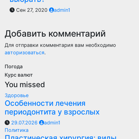
Сен 27, 2020
admin1
Добавить комментарий
Для отправки комментария вам необходимо
авторизоваться
.
Погода
Курс валют
You missed
Здоровье
Особенности лечения
периодонтита у взрослых
29.07.2026
admin1
Политика
Пластическая хирургия: виды