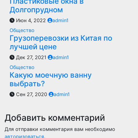
Пластиковые окна в
Долгопрудном
Июн 4, 2022
admin1
Общество
Грузоперевозки из Китая по
лучшей цене
Дек 27, 2021
admin1
Общество
Какую моечную ванну
выбрать?
Сен 27, 2020
admin1
Добавить комментарий
Для отправки комментария вам необходимо
авторизоваться
.