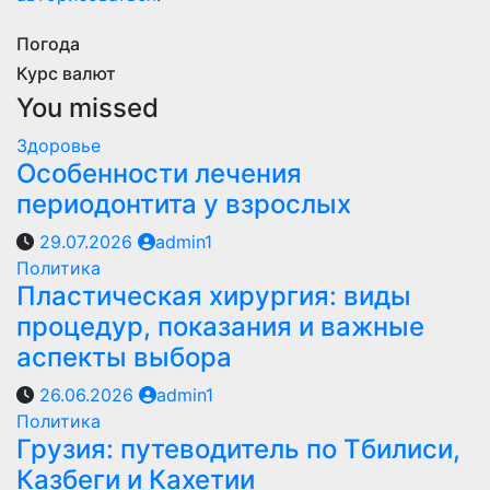
Погода
Курс валют
You missed
Здоровье
Особенности лечения
периодонтита у взрослых
29.07.2026
admin1
Политика
Пластическая хирургия: виды
процедур, показания и важные
аспекты выбора
26.06.2026
admin1
Политика
Грузия: путеводитель по Тбилиси,
Казбеги и Кахетии