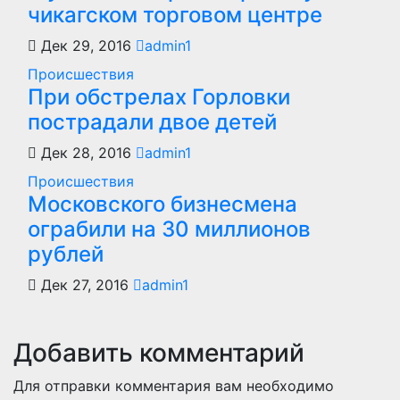
чикагском торговом центре
Дек 29, 2016
admin1
Происшествия
При обстрелах Горловки
пострадали двое детей
Дек 28, 2016
admin1
Происшествия
Московского бизнесмена
ограбили на 30 миллионов
рублей
Дек 27, 2016
admin1
Добавить комментарий
Для отправки комментария вам необходимо