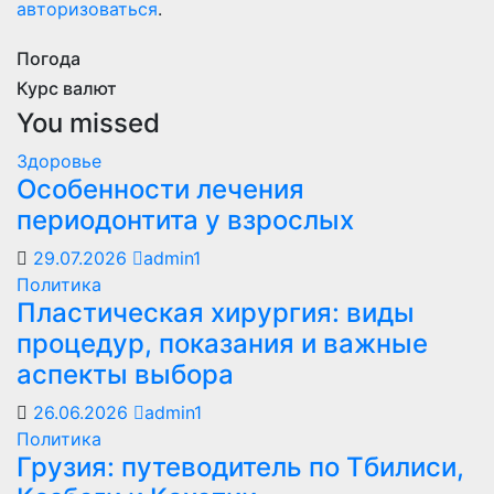
авторизоваться
.
Погода
Курс валют
You missed
Здоровье
Особенности лечения
периодонтита у взрослых
29.07.2026
admin1
Политика
Пластическая хирургия: виды
процедур, показания и важные
аспекты выбора
26.06.2026
admin1
Политика
Грузия: путеводитель по Тбилиси,