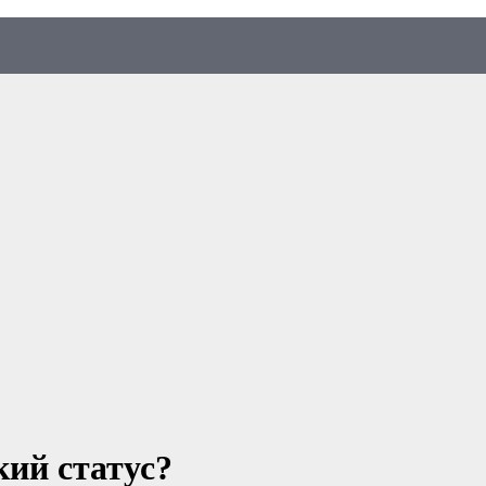
ий статус?