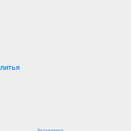
 литья
Экономика