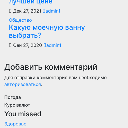
лучшей цене
Дек 27, 2021
admin1
Общество
Какую моечную ванну
выбрать?
Сен 27, 2020
admin1
Добавить комментарий
Для отправки комментария вам необходимо
авторизоваться
.
Погода
Курс валют
You missed
Здоровье