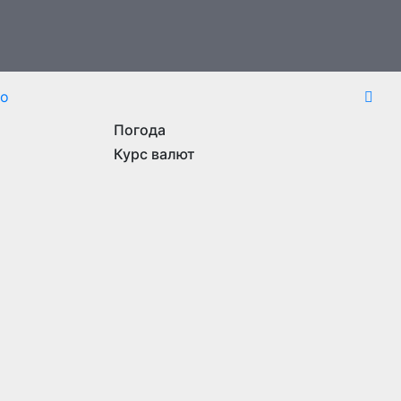
то
Погода
Курс валют