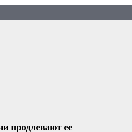
ни продлевают ее