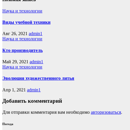
Наука и технологии
Виды учебной техники
Авг 26, 2021
admin1
Наука и технологии
Кто производитель
Май 29, 2021
admin1
Наука и технологии
Эволюция художественного литья
Апр 1, 2021
admin1
Добавить комментарий
Для отправки комментария вам необходимо
авторизоваться
.
Погода