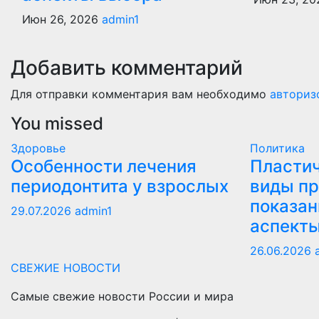
Июн 26, 2026
admin1
Добавить комментарий
Для отправки комментария вам необходимо
авториз
You missed
Здоровье
Политика
Особенности лечения
Пластич
периодонтита у взрослых
виды пр
показан
29.07.2026
admin1
аспект
26.06.2026
СВЕЖИЕ НОВОСТИ
Самые свежие новости России и мира