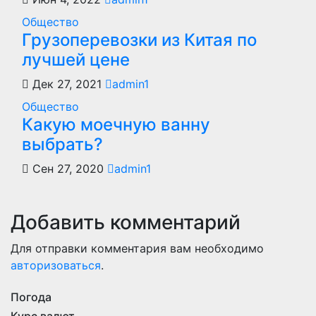
Общество
Грузоперевозки из Китая по
лучшей цене
Дек 27, 2021
admin1
Общество
Какую моечную ванну
выбрать?
Сен 27, 2020
admin1
Добавить комментарий
Для отправки комментария вам необходимо
авторизоваться
.
Погода