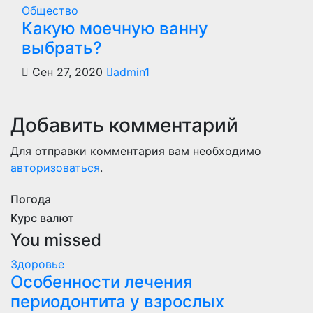
Общество
Какую моечную ванну
выбрать?
Сен 27, 2020
admin1
Добавить комментарий
Для отправки комментария вам необходимо
авторизоваться
.
Погода
Курс валют
You missed
Здоровье
Особенности лечения
периодонтита у взрослых