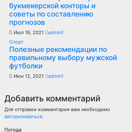
букмекерской конторы и
советы по составлению
прогнозов
Июл 19, 2021
admin1
Спорт
Полезные рекомендации по
правильному выбору мужской
футболки
Июн 12, 2021
admin1
Добавить комментарий
Для отправки комментария вам необходимо
авторизоваться
.
Погода