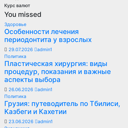
Курс валют
You missed
Здоровье
Особенности лечения
периодонтита у взрослых
29.07.2026
admin1
Политика
Пластическая хирургия: виды
процедур, показания и важные
аспекты выбора
26.06.2026
admin1
Политика
Грузия: путеводитель по Тбилиси,
Казбеги и Кахетии
23.06.2026
admin1