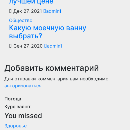
лучшей цене
Дек 27, 2021
admin1
Общество
Какую моечную ванну
выбрать?
Сен 27, 2020
admin1
Добавить комментарий
Для отправки комментария вам необходимо
авторизоваться
.
Погода
Курс валют
You missed
Здоровье