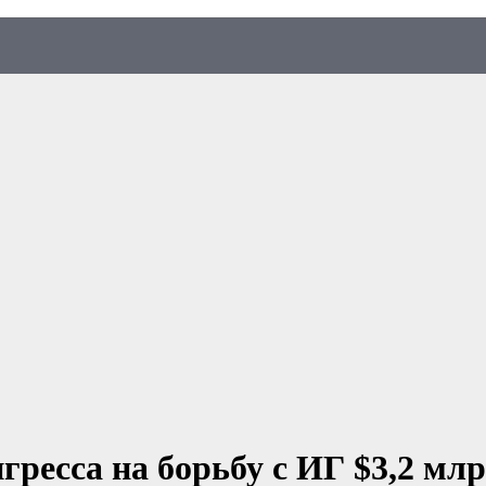
ресса на борьбу с ИГ $3,2 мл