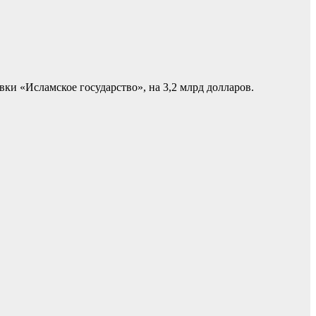
и «Исламское государство», на 3,2 млрд долларов.