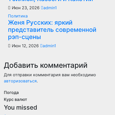
Июн 23, 2026
admin1
Политика
Женя Русских: яркий
представитель современной
рэп-сцены
Июн 12, 2026
admin1
Добавить комментарий
Для отправки комментария вам необходимо
авторизоваться
.
Погода
Курс валют
You missed