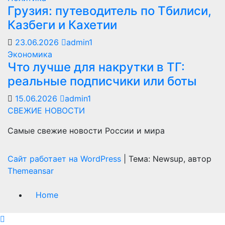
Грузия: путеводитель по Тбилиси,
Казбеги и Кахетии
23.06.2026
admin1
Экономика
Что лучше для накрутки в ТГ:
реальные подписчики или боты
15.06.2026
admin1
СВЕЖИЕ НОВОСТИ
Самые свежие новости России и мира
Сайт работает на WordPress
|
Тема: Newsup, автор
Themeansar
Home