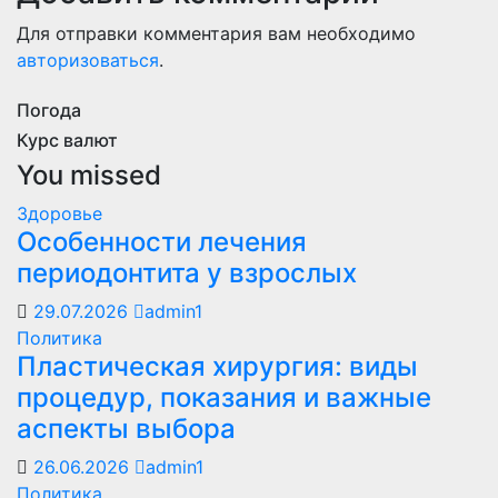
Для отправки комментария вам необходимо
авторизоваться
.
Погода
Курс валют
You missed
Здоровье
Особенности лечения
периодонтита у взрослых
29.07.2026
admin1
Политика
Пластическая хирургия: виды
процедур, показания и важные
аспекты выбора
26.06.2026
admin1
Политика