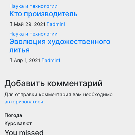
Наука и технологии
Кто производитель
Май 29, 2021
admin1
Наука и технологии
Эволюция художественного
литья
Апр 1, 2021
admin1
Добавить комментарий
Для отправки комментария вам необходимо
авторизоваться
.
Погода
Курс валют
You missed