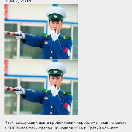
Май 7, 2016
Итак, следующий шаг в продвижении «проблемы прав человека
в КНДР» все-таки сделан. 18 ноября 2014 г. Третий комитет