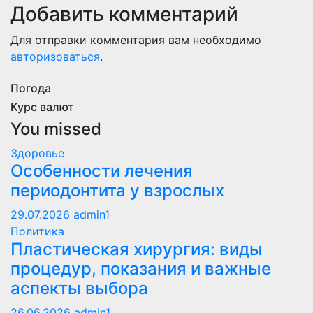
Добавить комментарий
Для отправки комментария вам необходимо
авторизоваться
.
Погода
Курс валют
You missed
Здоровье
Особенности лечения
периодонтита у взрослых
29.07.2026
admin1
Политика
Пластическая хирургия: виды
процедур, показания и важные
аспекты выбора
26.06.2026
admin1