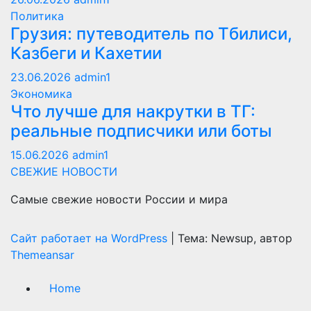
Политика
Грузия: путеводитель по Тбилиси,
Казбеги и Кахетии
23.06.2026
admin1
Экономика
Что лучше для накрутки в ТГ:
реальные подписчики или боты
15.06.2026
admin1
СВЕЖИЕ НОВОСТИ
Самые свежие новости России и мира
Сайт работает на WordPress
|
Тема: Newsup, автор
Themeansar
Home