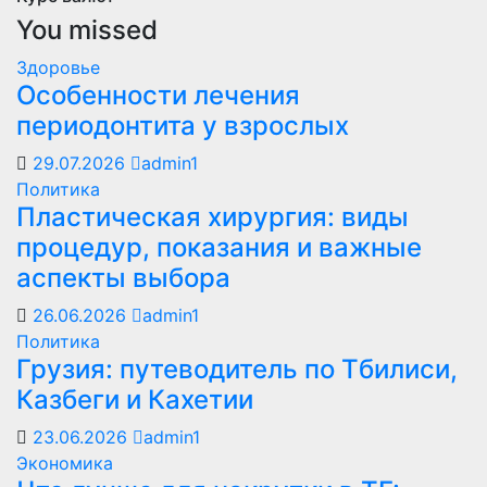
You missed
Здоровье
Особенности лечения
периодонтита у взрослых
29.07.2026
admin1
Политика
Пластическая хирургия: виды
процедур, показания и важные
аспекты выбора
26.06.2026
admin1
Политика
Грузия: путеводитель по Тбилиси,
Казбеги и Кахетии
23.06.2026
admin1
Экономика