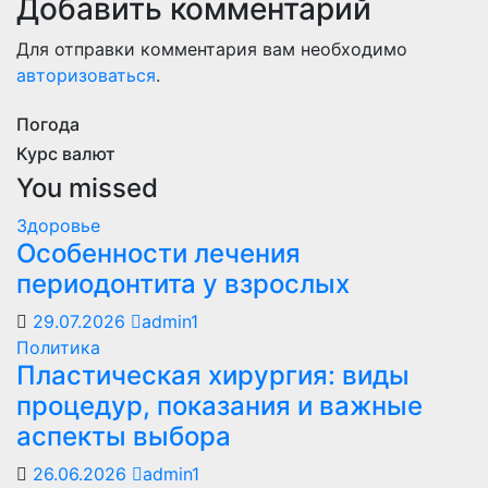
Добавить комментарий
Для отправки комментария вам необходимо
авторизоваться
.
Погода
Курс валют
You missed
Здоровье
Особенности лечения
периодонтита у взрослых
29.07.2026
admin1
Политика
Пластическая хирургия: виды
процедур, показания и важные
аспекты выбора
26.06.2026
admin1