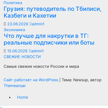
Политика
Грузия: путеводитель по Тбилиси,
Казбеги и Кахетии
23.06.2026
admin1
Экономика
Что лучше для накрутки в ТГ:
реальные подписчики или боты
15.06.2026
admin1
СВЕЖИЕ НОВОСТИ
Самые свежие новости России и мира
Сайт работает на WordPress
|
Тема: Newsup, автор
Themeansar
Home