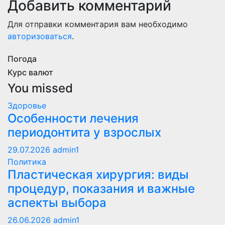
Добавить комментарий
Для отправки комментария вам необходимо
авторизоваться
.
Погода
Курс валют
You missed
Здоровье
Особенности лечения
периодонтита у взрослых
29.07.2026
admin1
Политика
Пластическая хирургия: виды
процедур, показания и важные
аспекты выбора
26.06.2026
admin1