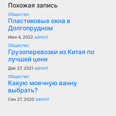
записям
Похожая запись
Общество
Пластиковые окна в
Долгопрудном
Июн 4, 2022
admin1
Общество
Грузоперевозки из Китая по
лучшей цене
Дек 27, 2021
admin1
Общество
Какую моечную ванну
выбрать?
Сен 27, 2020
admin1