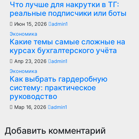
Что лучше для накрутки в ТГ:
реальные подписчики или боты
Июн 15, 2026
admin1
Экономика
Какие темы самые сложные на
курсах бухгалтерского учёта
Апр 23, 2026
admin1
Экономика
Как выбрать гардеробную
систему: практическое
руководство
Мар 16, 2026
admin1
Добавить комментарий