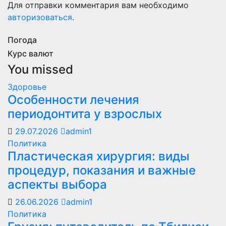
Для отправки комментария вам необходимо
авторизоваться
.
Погода
Курс валют
You missed
Здоровье
Особенности лечения
периодонтита у взрослых
29.07.2026
admin1
Политика
Пластическая хирургия: виды
процедур, показания и важные
аспекты выбора
26.06.2026
admin1
Политика