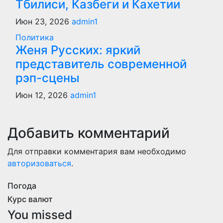
Тбилиси, Казбеги и Кахетии
Июн 23, 2026
admin1
Политика
Женя Русских: яркий
представитель современной
рэп-сцены
Июн 12, 2026
admin1
Добавить комментарий
Для отправки комментария вам необходимо
авторизоваться
.
Погода
Курс валют
You missed