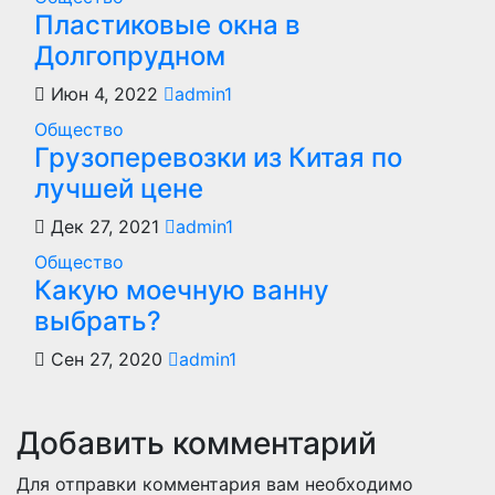
Пластиковые окна в
Долгопрудном
Июн 4, 2022
admin1
Общество
Грузоперевозки из Китая по
лучшей цене
Дек 27, 2021
admin1
Общество
Какую моечную ванну
выбрать?
Сен 27, 2020
admin1
Добавить комментарий
Для отправки комментария вам необходимо