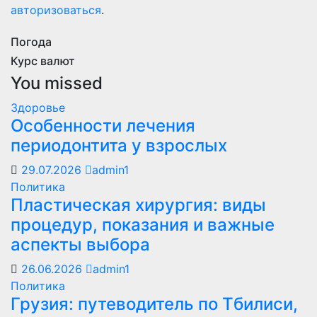
авторизоваться
.
Погода
Курс валют
You missed
Здоровье
Особенности лечения
периодонтита у взрослых
29.07.2026
admin1
Политика
Пластическая хирургия: виды
процедур, показания и важные
аспекты выбора
26.06.2026
admin1
Политика
Грузия: путеводитель по Тбилиси,