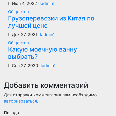
Июн 4, 2022
admin1
Общество
Грузоперевозки из Китая по
лучшей цене
Дек 27, 2021
admin1
Общество
Какую моечную ванну
выбрать?
Сен 27, 2020
admin1
Добавить комментарий
Для отправки комментария вам необходимо
авторизоваться
.
Погода