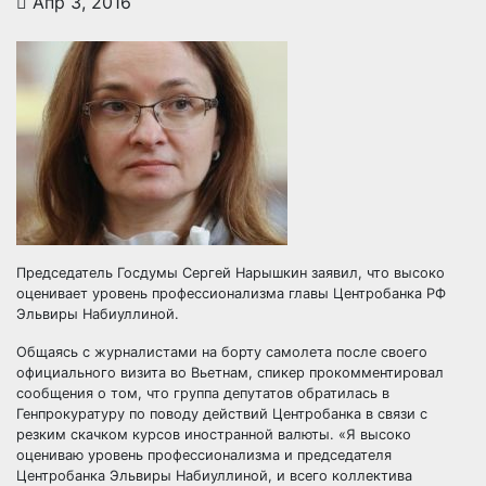
Апр 3, 2016
Председатель Госдумы Сергей Нарышкин заявил, что высоко
оценивает уровень профессионализма главы Центробанка РФ
Эльвиры Набиуллиной.
Общаясь с журналистами на борту самолета после своего
официального визита во Вьетнам, спикер прокомментировал
сообщения о том, что
группа депутатов обратилась в
Генпрокуратуру по поводу действий Центробанка в связи с
резким скачком курсов иностранной валюты. «Я высоко
оцениваю уровень профессионализма и председателя
Центробанка Эльвиры Набиуллиной, и всего коллектива