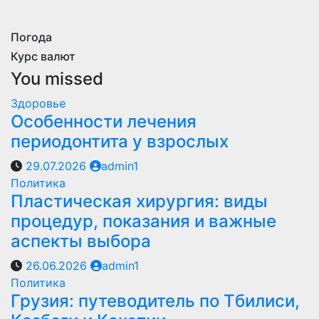
Погода
Курс валют
You missed
Здоровье
Особенности лечения
периодонтита у взрослых
29.07.2026
admin1
Политика
Пластическая хирургия: виды
процедур, показания и важные
аспекты выбора
26.06.2026
admin1
Политика
Грузия: путеводитель по Тбилиси,