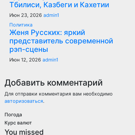
Тбилиси, Казбеги и Кахетии
Июн 23, 2026
admin1
Политика
Женя Русских: яркий
представитель современной
рэп-сцены
Июн 12, 2026
admin1
Добавить комментарий
Для отправки комментария вам необходимо
авторизоваться
.
Погода
Курс валют
You missed