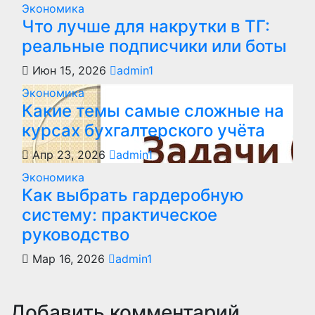
Экономика
Что лучше для накрутки в ТГ:
реальные подписчики или боты
Июн 15, 2026
admin1
Экономика
Какие темы самые сложные на
курсах бухгалтерского учёта
Апр 23, 2026
admin1
Экономика
Как выбрать гардеробную
систему: практическое
руководство
Мар 16, 2026
admin1
Добавить комментарий