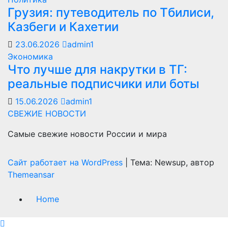
Грузия: путеводитель по Тбилиси,
Казбеги и Кахетии
23.06.2026
admin1
Экономика
Что лучше для накрутки в ТГ:
реальные подписчики или боты
15.06.2026
admin1
СВЕЖИЕ НОВОСТИ
Самые свежие новости России и мира
Сайт работает на WordPress
|
Тема: Newsup, автор
Themeansar
Home