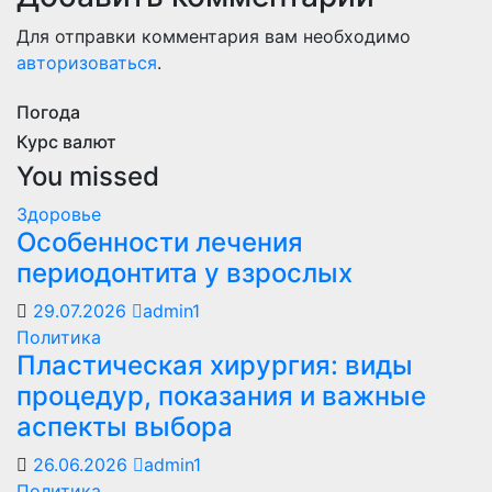
Для отправки комментария вам необходимо
авторизоваться
.
Погода
Курс валют
You missed
Здоровье
Особенности лечения
периодонтита у взрослых
29.07.2026
admin1
Политика
Пластическая хирургия: виды
процедур, показания и важные
аспекты выбора
26.06.2026
admin1
Политика