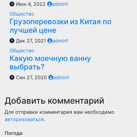
Июн 4, 2022
admin1
Общество
Грузоперевозки из Китая по
лучшей цене
Дек 27, 2021
admin1
Общество
Какую моечную ванну
выбрать?
Сен 27, 2020
admin1
Добавить комментарий
Для отправки комментария вам необходимо
авторизоваться
.
Погода