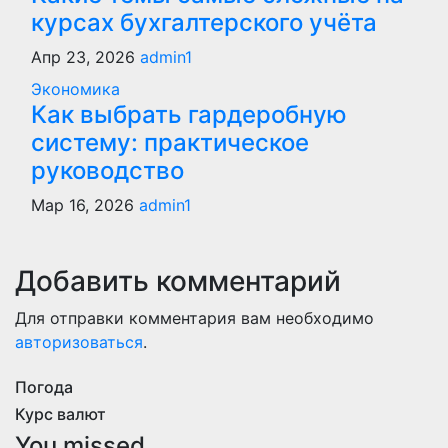
курсах бухгалтерского учёта
Апр 23, 2026
admin1
Экономика
Как выбрать гардеробную
систему: практическое
руководство
Мар 16, 2026
admin1
Добавить комментарий
Для отправки комментария вам необходимо
авторизоваться
.
Погода
Курс валют
You missed