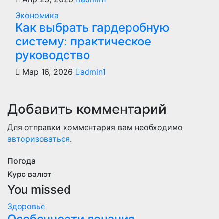
Экономика
Как выбрать гардеробную
систему: практическое
руководство
Мар 16, 2026
admin1
Добавить комментарий
Для отправки комментария вам необходимо
авторизоваться
.
Погода
Курс валют
You missed
Здоровье
Особенности лечения