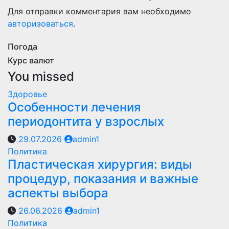
Для отправки комментария вам необходимо
авторизоваться
.
Погода
Курс валют
You missed
Здоровье
Особенности лечения
периодонтита у взрослых
29.07.2026
admin1
Политика
Пластическая хирургия: виды
процедур, показания и важные
аспекты выбора
26.06.2026
admin1
Политика