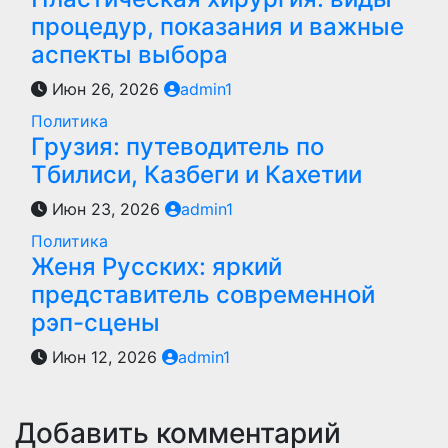
процедур, показания и важные
аспекты выбора
Июн 26, 2026
admin1
Политика
Грузия: путеводитель по
Тбилиси, Казбеги и Кахетии
Июн 23, 2026
admin1
Политика
Женя Русских: яркий
представитель современной
рэп-сцены
Июн 12, 2026
admin1
Добавить комментарий