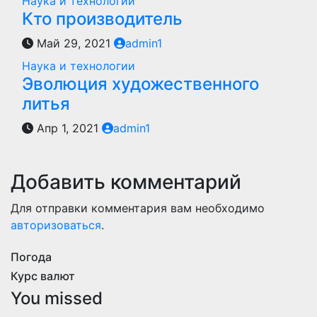
Наука и технологии
Кто производитель
Май 29, 2021
admin1
Наука и технологии
Эволюция художественного
литья
Апр 1, 2021
admin1
Добавить комментарий
Для отправки комментария вам необходимо
авторизоваться
.
Погода
Курс валют
You missed