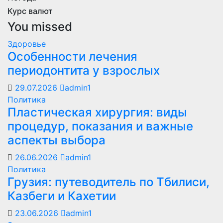
Курс валют
You missed
Здоровье
Особенности лечения
периодонтита у взрослых
29.07.2026
admin1
Политика
Пластическая хирургия: виды
процедур, показания и важные
аспекты выбора
26.06.2026
admin1
Политика
Грузия: путеводитель по Тбилиси,
Казбеги и Кахетии
23.06.2026
admin1