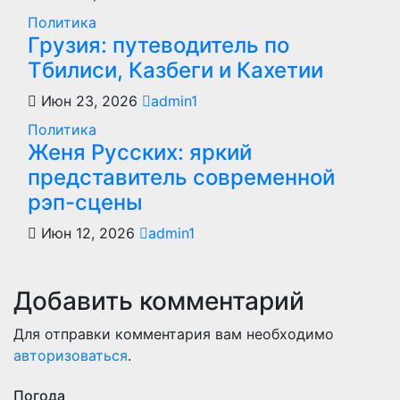
Политика
Грузия: путеводитель по
Тбилиси, Казбеги и Кахетии
Июн 23, 2026
admin1
Политика
Женя Русских: яркий
представитель современной
рэп-сцены
Июн 12, 2026
admin1
Добавить комментарий
Для отправки комментария вам необходимо
авторизоваться
.
Погода