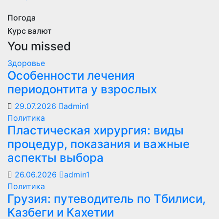
Погода
Курс валют
You missed
Здоровье
Особенности лечения
периодонтита у взрослых
29.07.2026
admin1
Политика
Пластическая хирургия: виды
процедур, показания и важные
аспекты выбора
26.06.2026
admin1
Политика
Грузия: путеводитель по Тбилиси,
Казбеги и Кахетии