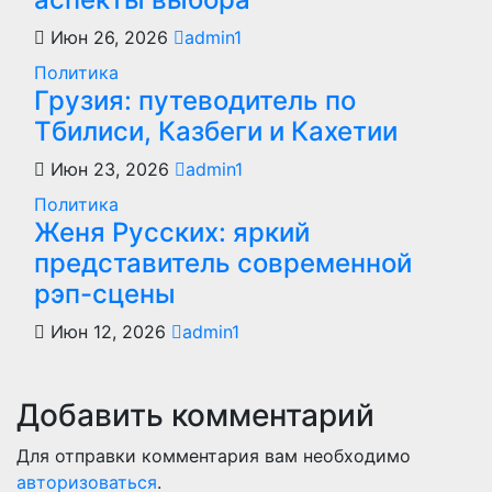
Июн 26, 2026
admin1
Политика
Грузия: путеводитель по
Тбилиси, Казбеги и Кахетии
Июн 23, 2026
admin1
Политика
Женя Русских: яркий
представитель современной
рэп-сцены
Июн 12, 2026
admin1
Добавить комментарий
Для отправки комментария вам необходимо
авторизоваться
.