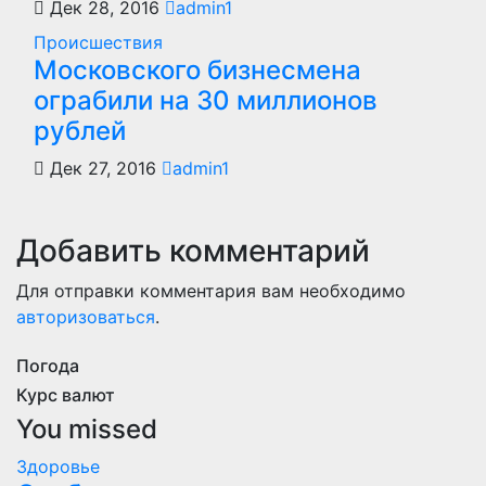
Дек 28, 2016
admin1
Происшествия
Московского бизнесмена
ограбили на 30 миллионов
рублей
Дек 27, 2016
admin1
Добавить комментарий
Для отправки комментария вам необходимо
авторизоваться
.
Погода
Курс валют
You missed
Здоровье