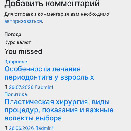
Добавить комментарий
Для отправки комментария вам необходимо
авторизоваться
.
Погода
Курс валют
You missed
Здоровье
Особенности лечения
периодонтита у взрослых
29.07.2026
admin1
Политика
Пластическая хирургия: виды
процедур, показания и важные
аспекты выбора
26.06.2026
admin1