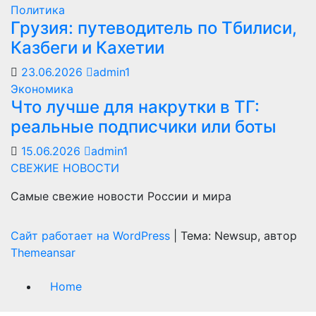
Политика
Грузия: путеводитель по Тбилиси,
Казбеги и Кахетии
23.06.2026
admin1
Экономика
Что лучше для накрутки в ТГ:
реальные подписчики или боты
15.06.2026
admin1
СВЕЖИЕ НОВОСТИ
Самые свежие новости России и мира
Сайт работает на WordPress
|
Тема: Newsup, автор
Themeansar
Home