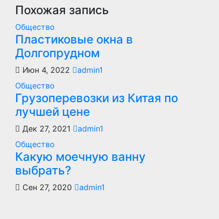
записям
Похожая запись
Общество
Пластиковые окна в
Долгопрудном
Июн 4, 2022
admin1
Общество
Грузоперевозки из Китая по
лучшей цене
Дек 27, 2021
admin1
Общество
Какую моечную ванну
выбрать?
Сен 27, 2020
admin1