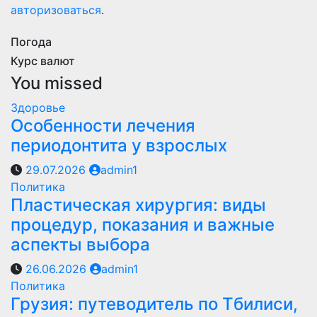
авторизоваться
.
Погода
Курс валют
You missed
Здоровье
Особенности лечения
периодонтита у взрослых
29.07.2026
admin1
Политика
Пластическая хирургия: виды
процедур, показания и важные
аспекты выбора
26.06.2026
admin1
Политика
Грузия: путеводитель по Тбилиси,