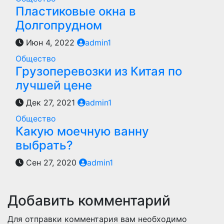
Пластиковые окна в
Долгопрудном
Июн 4, 2022
admin1
Общество
Грузоперевозки из Китая по
лучшей цене
Дек 27, 2021
admin1
Общество
Какую моечную ванну
выбрать?
Сен 27, 2020
admin1
Добавить комментарий
Для отправки комментария вам необходимо