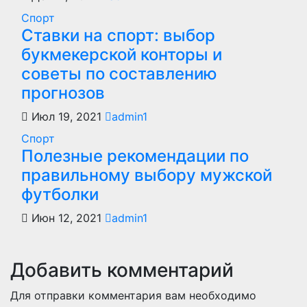
Спорт
Ставки на спорт: выбор
букмекерской конторы и
советы по составлению
прогнозов
Июл 19, 2021
admin1
Спорт
Полезные рекомендации по
правильному выбору мужской
футболки
Июн 12, 2021
admin1
Добавить комментарий
Для отправки комментария вам необходимо