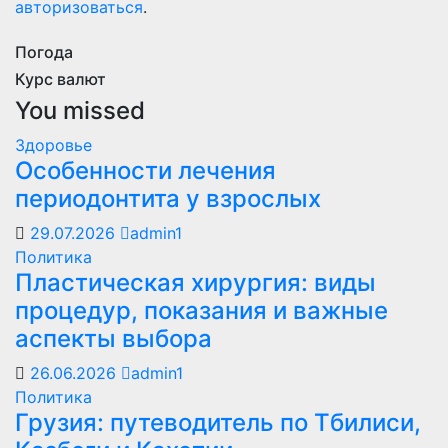
авторизоваться
.
Погода
Курс валют
You missed
Здоровье
Особенности лечения
периодонтита у взрослых
29.07.2026
admin1
Политика
Пластическая хирургия: виды
процедур, показания и важные
аспекты выбора
26.06.2026
admin1
Политика
Грузия: путеводитель по Тбилиси,