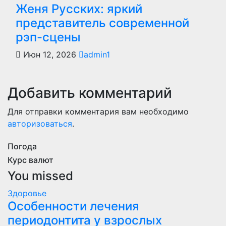
Женя Русских: яркий
представитель современной
рэп-сцены
Июн 12, 2026
admin1
Добавить комментарий
Для отправки комментария вам необходимо
авторизоваться
.
Погода
Курс валют
You missed
Здоровье
Особенности лечения
периодонтита у взрослых