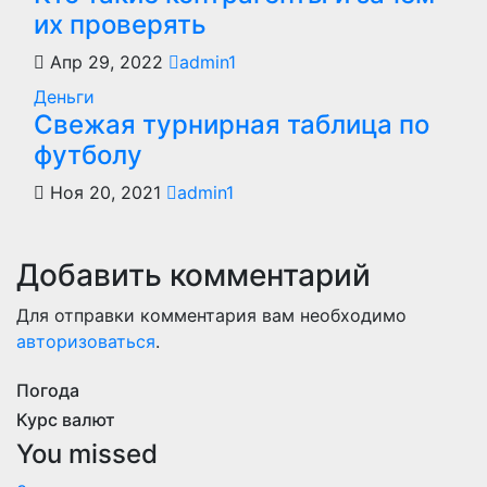
их проверять
Апр 29, 2022
admin1
Деньги
Свежая турнирная таблица по
футболу
Ноя 20, 2021
admin1
Добавить комментарий
Для отправки комментария вам необходимо
авторизоваться
.
Погода
Курс валют
You missed