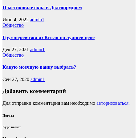
Пластиковые окна в Долгопрудном
Июн 4, 2022
admin1
Общество
Грузоперевозки из Китая по лучшей цене
Дек 27, 2021
admin1
Общество
Какую моечную ванну выбрать?
Сен 27, 2020
admin1
Добавить комментарий
Для отправки комментария вам необходимо
авторизоваться
.
Погода
Курс валют