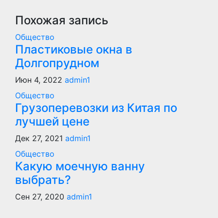
записям
Похожая запись
Общество
Пластиковые окна в
Долгопрудном
Июн 4, 2022
admin1
Общество
Грузоперевозки из Китая по
лучшей цене
Дек 27, 2021
admin1
Общество
Какую моечную ванну
выбрать?
Сен 27, 2020
admin1