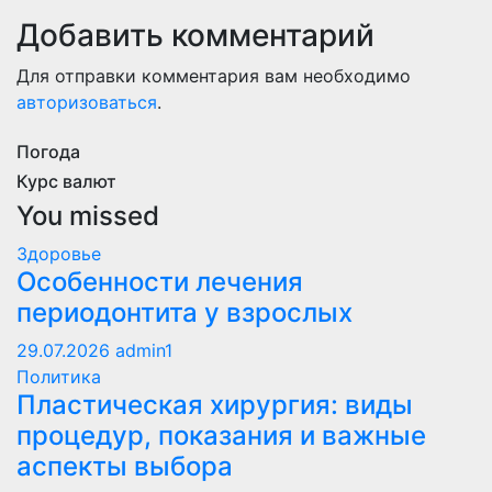
Добавить комментарий
Для отправки комментария вам необходимо
авторизоваться
.
Погода
Курс валют
You missed
Здоровье
Особенности лечения
периодонтита у взрослых
29.07.2026
admin1
Политика
Пластическая хирургия: виды
процедур, показания и важные
аспекты выбора