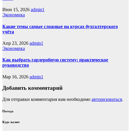
Июн 15, 2026
admin1
Экономика
Какие темы самые сложные на курсах бухгалтерского
учёта
Апр 23, 2026
admin1
Экономика
Как выбрать гардеробную систему: практическое
руководство
Мар 16, 2026
admin1
Добавить комментарий
Для отправки комментария вам необходимо
авторизоваться
.
Погода
Курс валют