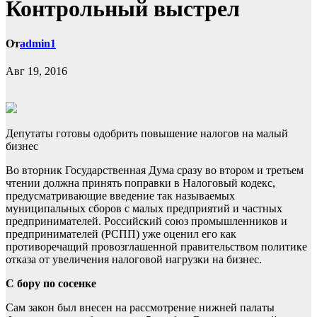
Контрольный выстрел
От
admin1
Авг 19, 2016
Депутаты готовы одобрить повышение налогов на малый
бизнес
Во вторник Государственная Дума сразу во втором и третьем
чтении должна принять поправки в Налоговый кодекс,
предусматривающие введение так называемых
муниципальных сборов с малых предприятий и частных
предпринимателей. Российский союз промышленников и
предпринимателей (РСПП) уже оценил его как
противоречащий провозглашенной правительством политике
отказа от увеличения налоговой нагрузки на бизнес.
С бору по сосенке
Сам закон был внесен на рассмотрение нижней палаты