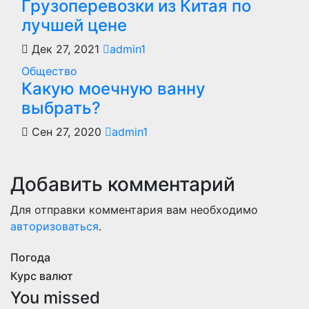
Грузоперевозки из Китая по
лучшей цене
Дек 27, 2021
admin1
Общество
Какую моечную ванну
выбрать?
Сен 27, 2020
admin1
Добавить комментарий
Для отправки комментария вам необходимо
авторизоваться
.
Погода
Курс валют
You missed