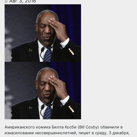
Авг 3, 2016
Американского комика Билла Косби (Bill Cosby) обвинили в
изнасиловании несовершеннолетней, пишет в среду, 3 декабря,