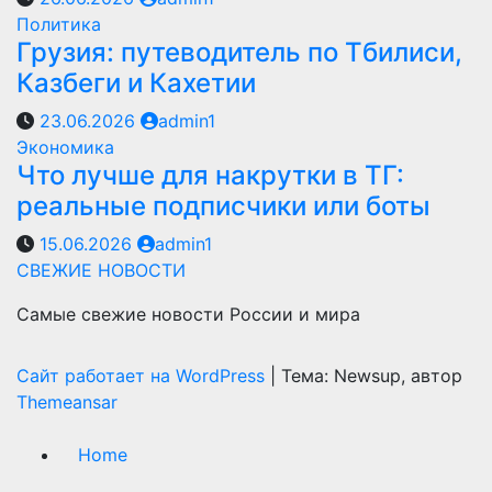
Политика
Грузия: путеводитель по Тбилиси,
Казбеги и Кахетии
23.06.2026
admin1
Экономика
Что лучше для накрутки в ТГ:
реальные подписчики или боты
15.06.2026
admin1
СВЕЖИЕ НОВОСТИ
Самые свежие новости России и мира
Сайт работает на WordPress
|
Тема: Newsup, автор
Themeansar
Home