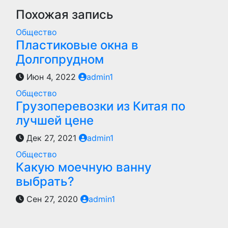
записям
Похожая запись
Общество
Пластиковые окна в
Долгопрудном
Июн 4, 2022
admin1
Общество
Грузоперевозки из Китая по
лучшей цене
Дек 27, 2021
admin1
Общество
Какую моечную ванну
выбрать?
Сен 27, 2020
admin1