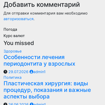
Добавить комментарий
Для отправки комментария вам необходимо
авторизоваться
.
Погода
Курс валют
You missed
Здоровье
Особенности лечения
периодонтита у взрослых
29.07.2026
admin1
Политика
Пластическая хирургия: виды
процедур, показания и важные
аспекты выбора
26.06.2026
admin1