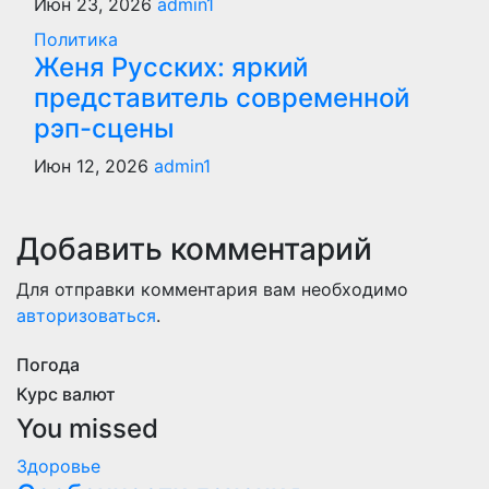
Июн 23, 2026
admin1
Политика
Женя Русских: яркий
представитель современной
рэп-сцены
Июн 12, 2026
admin1
Добавить комментарий
Для отправки комментария вам необходимо
авторизоваться
.
Погода
Курс валют
You missed
Здоровье